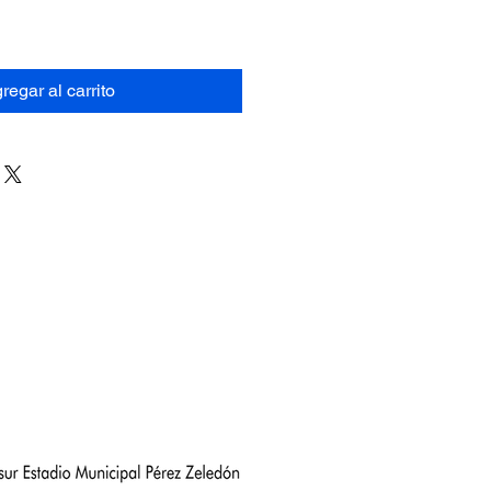
regar al carrito