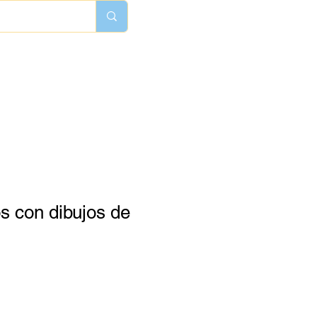
os con dibujos de