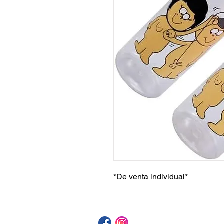
*De venta individual*