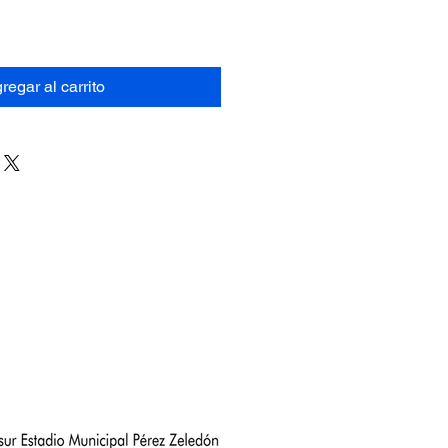
regar al carrito